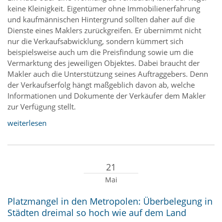
keine Kleinigkeit. Eigentümer ohne Immobilienerfahrung
und kaufmännischen Hintergrund sollten daher auf die
Dienste eines Maklers zurückgreifen. Er übernimmt nicht
nur die Verkaufsabwicklung, sondern kümmert sich
beispielsweise auch um die Preisfindung sowie um die
Vermarktung des jeweiligen Objektes. Dabei braucht der
Makler auch die Unterstützung seines Auftraggebers. Denn
der Verkaufserfolg hängt maßgeblich davon ab, welche
Informationen und Dokumente der Verkäufer dem Makler
zur Verfügung stellt.
weiterlesen
21
Mai
Platzmangel in den Metropolen: Überbelegung in
Städten dreimal so hoch wie auf dem Land