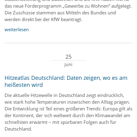
das neue Förderprogramm „Gewerbe zu Wohnen“ aufgelegt.
Die Zuschüsse stammen aus Mitteln des Bundes und
werden direkt bei der KfW beantragt.
weiterlesen
25
Juni
Hitzeatlas Deutschland: Daten zeigen, wo es am
heißesten wird
Die aktuelle Hitzewelle in Deutschland zeigt eindrücklich,
wie stark hohe Temperaturen inzwischen den Alltag prägen.
Die Entwicklung ist Teil eines größeren Trends: Europa gilt als
der Kontinent, der sich weltweit durch den Klimawandel am
schnellsten erwärmt – mit spürbaren Folgen auch für
Deutschland.