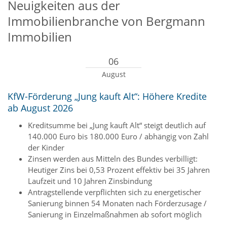
Neuigkeiten aus der
Immobilienbranche von Bergmann
Immobilien
06
August
KfW-Förderung „Jung kauft Alt“: Höhere Kredite
ab August 2026
Kreditsumme bei „Jung kauft Alt“ steigt deutlich auf
140.000 Euro bis 180.000 Euro / abhängig von Zahl
der Kinder
Zinsen werden aus Mitteln des Bundes verbilligt:
Heutiger Zins bei 0,53 Prozent effektiv bei 35 Jahren
Laufzeit und 10 Jahren Zinsbindung
Antragstellende verpflichten sich zu energetischer
Sanierung binnen 54 Monaten nach Förderzusage /
Sanierung in Einzelmaßnahmen ab sofort möglich