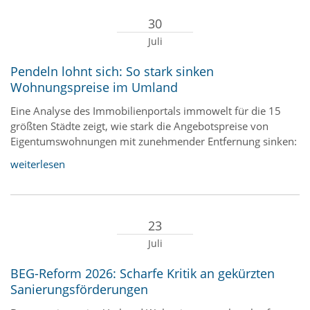
30
Juli
Pendeln lohnt sich: So stark sinken
Wohnungspreise im Umland
Eine Analyse des Immobilienportals immowelt für die 15
größten Städte zeigt, wie stark die Angebotspreise von
Eigentumswohnungen mit zunehmender Entfernung sinken:
weiterlesen
23
Juli
BEG-Reform 2026: Scharfe Kritik an gekürzten
Sanierungsförderungen