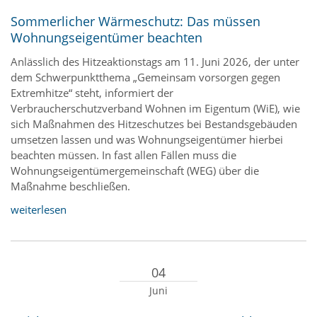
Sommerlicher Wärmeschutz: Das müssen
Wohnungseigentümer beachten
Anlässlich des Hitzeaktionstags am 11. Juni 2026, der unter
dem Schwerpunktthema „Gemeinsam vorsorgen gegen
Extremhitze“ steht, informiert der
Verbraucherschutzverband Wohnen im Eigentum (WiE), wie
sich Maßnahmen des Hitzeschutzes bei Bestandsgebäuden
umsetzen lassen und was Wohnungseigentümer hierbei
beachten müssen. In fast allen Fällen muss die
Wohnungseigentümergemeinschaft (WEG) über die
Maßnahme beschließen.
weiterlesen
04
Juni