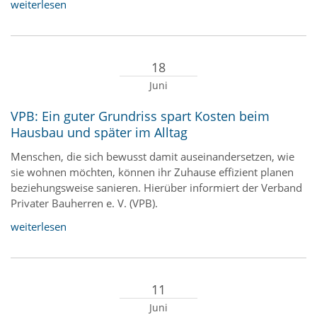
weiterlesen
18
Juni
VPB: Ein guter Grundriss spart Kosten beim
Hausbau und später im Alltag
Menschen, die sich bewusst damit auseinandersetzen, wie
sie wohnen möchten, können ihr Zuhause effizient planen
beziehungsweise sanieren. Hierüber informiert der Verband
Privater Bauherren e. V. (VPB).
weiterlesen
11
Juni