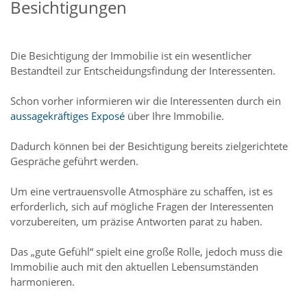
Besichtigungen
Die Besichtigung der Immobilie ist ein wesentlicher
Bestandteil zur Entscheidungsfindung der Interessenten.
Schon vorher informieren wir die Interessenten durch ein
aussagekräftiges Exposé
über Ihre Immobilie.
Dadurch können bei der Besichtigung bereits zielgerichtete
Gespräche geführt werden.
Um eine vertrauensvolle Atmosphäre zu schaffen, ist es
erforderlich, sich auf mögliche Fragen der Interessenten
vorzubereiten, um präzise Antworten parat zu haben.
Das „gute Gefühl“ spielt eine große Rolle, jedoch muss die
Immobilie auch mit den aktuellen Lebensumständen
harmonieren.