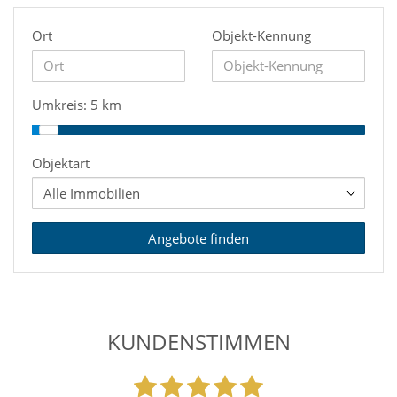
Ort
Objekt-Kennung
Umkreis:
5 km
Objektart
Angebote finden
KUNDENSTIMMEN