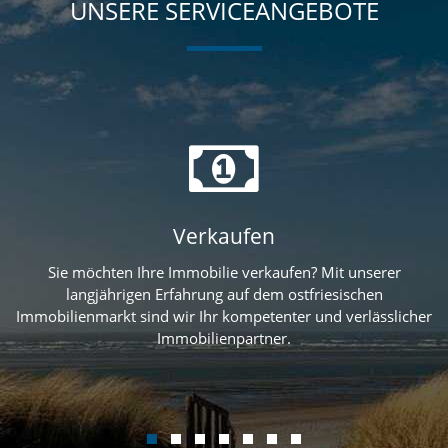
UNSERE SERVICEANGEBOTE
Verkaufen
Verkaufen
Sie möchten Ihre Immobilie verkaufen? Mit unserer
langjährigen Erfahrung auf dem ostfriesischen
Immobilienmarkt sind wir Ihr kompetenter und verlässlicher
Immobilienpartner.