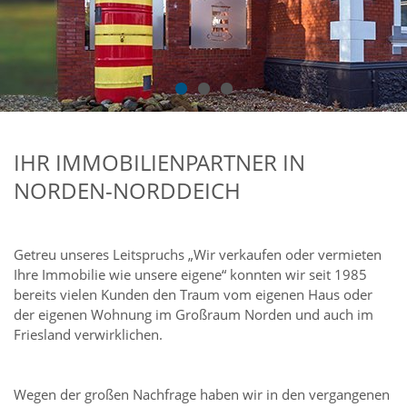
IHR IMMOBILIENPARTNER IN
NORDEN-NORDDEICH
Getreu unseres Leitspruchs „Wir verkaufen oder vermieten
Ihre Immobilie wie unsere eigene“ konnten wir seit 1985
bereits vielen Kunden den Traum vom eigenen Haus oder
der eigenen Wohnung im Großraum Norden und auch im
Friesland verwirklichen.
Wegen der großen Nachfrage haben wir in den vergangenen