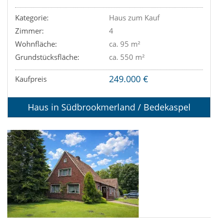
Kategorie:
Haus zum Kauf
Zimmer:
4
Wohnfläche:
ca. 95 m²
Grundstücksfläche:
ca. 550 m²
249.000 €
Kaufpreis
Haus in Südbrookmerland / Bedekaspel