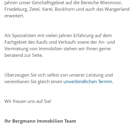
Jahren unser Geschäftsgebiet auf die Bereiche Wiesmoor,
Friedeburg, Zetel, Varel, Bockhorn und auch das Wangerland
erweitert.
Als Spezialisten mit vielen Jahren Erfahrung auf dem
Fachgebiet des Kaufs und Verkaufs sowie der An- und
Vermietung von Immobilien stehen wir Ihnen gerne
beratend zur Seite.
Überzeugen Sie sich selbst von unserer Leistung und
vereinbaren Sie gleich einen
unverbindlichen Termin
.
Wir freuen uns auf Sie!
Ihr Bergmann Immobilien Team