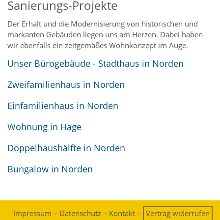
Sanierungs-Projekte
Der Erhalt und die Modernisierung von historischen und
markanten Gebäuden liegen uns am Herzen. Dabei haben
wir ebenfalls ein zeitgemäßes Wohnkonzept im Auge.
Unser Bürogebäude - Stadthaus in Norden
Zweifamilienhaus in Norden
Einfamilienhaus in Norden
Wohnung in Hage
Doppelhaushälfte in Norden
Bungalow in Norden
Impressum
–
Datenschutz
–
Kontakt
–
Vertrag widerrufen