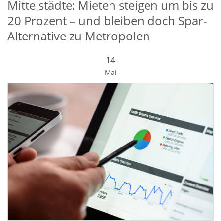
Mittelstädte: Mieten steigen um bis zu
20 Prozent – und bleiben doch Spar-
Alternative zu Metropolen
14
Mai