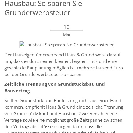
Hausbau: So sparen Sie
Grunderwerbsteuer
10
Mai
Der Hauseigentümerverband Haus & Grund weist darauf
hin, dass es durch einen kleinen, legalen Trick und eine
geschickte Bauplanung möglich ist, mehrere tausend Euro
bei der Grunderwerbsteuer zu sparen.
Zeitliche Trennung von Grundstücksbau und
Bauvertrag
Sollten Grundstück und Bauleistung nicht aus einer Hand
kommen, empfiehlt Haus & Grund eine zeitliche Trennung
von Grundstückskauf und Hausbau. Zwei verschiedene
Verträge sowie eine möglichst große Zeitspanne zwischen
den Vertragsabschlüssen sorgen dafür, dass die
Grunderwerbsteuer nur für das Grundstück fällig wird –