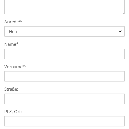
Anrede*:
Name*:
Vorname*:
Straße:
PLZ, Ort: