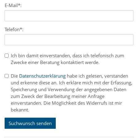
E-Mail*:
Telefon*:
Ich bin damit einverstanden, dass ich telefonisch zum
Zwecke einer Beratung kontaktiert werde.
Die
Datenschutzerklärung
habe ich gelesen, verstanden
und erkenne diese an. Ich erkläre mich mit der Erfassung,
Speicherung und Verwendung der angegebenen Daten
zum Zweck der Bearbeitung meiner Anfrage
einverstanden. Die Möglichkeit des Widerrufs ist mir
bekannt.
Suchwunsch senden