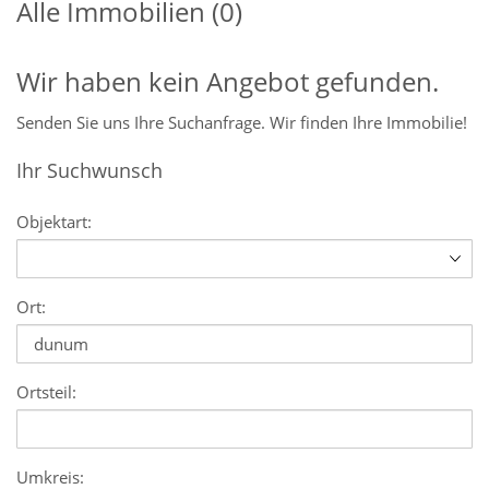
Alle Immobilien (0)
Wir haben kein Angebot gefunden.
Senden Sie uns Ihre Suchanfrage. Wir finden Ihre Immobilie!
Ihr Suchwunsch
Objektart:
Ort:
Ortsteil:
Umkreis: