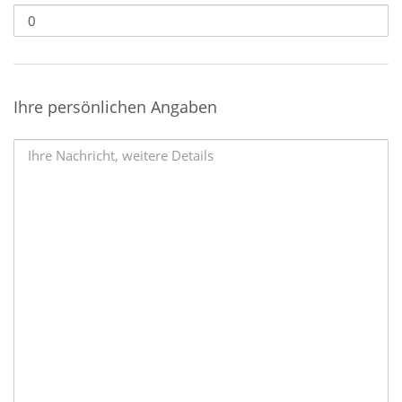
Ihre persönlichen Angaben